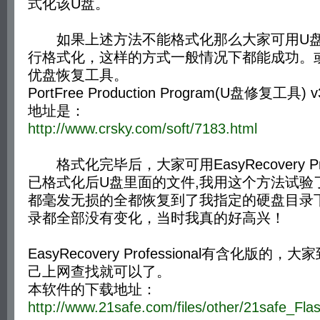
式化该U盘。
如果上述方法不能格式化那么大家可用U盘
行格式化，这样的方式一般情况下都能成功。
优盘恢复工具。
PortFree Production Program(U盘修复工具
地址是：
http://www.crsky.com/soft/7183.html
格式化完毕后，大家可用EasyRecovery Profe
已格式化后U盘里面的文件,我用这个方法试验
都毫发无损的全都恢复到了我指定的硬盘目录
录都全部没有变化，当时我真的好高兴！
EasyRecovery Professional有含化版
己上网查找就可以了。
本软件的下载地址：
http://www.21safe.com/files/other/21safe_Flas