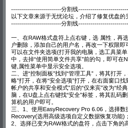
-------------------------分割线-------------------------
以下文章来源于无忧论坛，介绍了修复优盘的
-------------------------分割线-------------------------
一、在RAW格式盘符上点右键，选 属性，再
户删除，添加自己的用户名，再改一下权限即
可以在文件夹选项(打开我的电脑，选工具菜单
中，去掉“使用简单文件共享”前的勾，即可在N
键,属性菜单中显示安全选项。
二、进“控制面板”找到“管理工具”，将其打开
略”打开，在将“安全选项”打开，在右面窗口找
帐户的共享和安全模式”后的“仅来宾”改为“经
脑，在U盘上点右键找“安全”标签，将其乱码
算机的用户即可。
三、1、使用EasyRecovery Pro 6.06，选择数
Recovery(选用高级选项自定义数据恢复功能)
2、选择已变为RAW格式的盘符，点击下角的