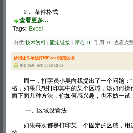
2． 条件格式 
查看更多...
Tags:
Excel
分类:
技术资料
| 
固定链接
| 
评论: 0
| 引用: 0 | 查看次数:
妙招让你单独打印Excel指定区域
作者:随然 日期:2009-12-03
周一，打字员小吴向我提出了一个问题：“我用
格，如果只想打印其中的某个区域，该如何操
面下面几种方法，你如何感兴趣，也不妨一试
一、区域设置法
如果每次都是打印某一个固定的区域，用这
的。