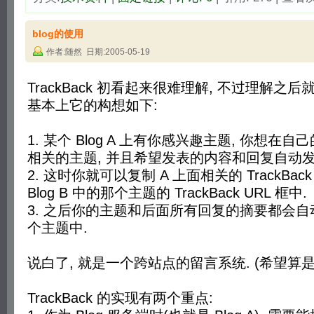
blog的使用
作者:随然 日期:2005-05-19
TrackBack 初看起来很难理解, 不过理解之
基本上它的构想如下:
1. 某个 Blog A 上有你感兴趣主题, 你想在自己的
相关的主题, 并且希望发表的内容和回复自动发到 B
2. 这时你就可以复制 A 上面相关的 TrackBac
Blog B 中的那个主题的 TrackBack URL 框中.
3. 之后你的主题和后面所有回复的摘要都会自动发往
个主题中.
说白了, 就是一个跨站点的留言系统. (希望算
TrackBack 的实现有两个重点: