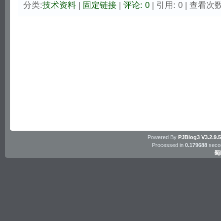
分类:
技术资料
| 
固定链接
| 
评论: 0
| 引用: 0 | 查看次数:
Powered By
PJBlog3
V3.2.9.
Processed in
0.179688
secon
蜀