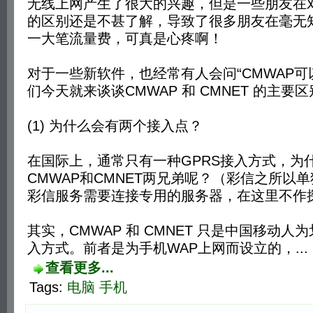
无线上网产生了很大的兴趣，但是一些朋友在对C
的区别还是不甚了解，导致了很多朋友在毫无
一大笔流量费，可真是心疼啊！
对于一些新软件，也经常有人会问“CMWAP可
们今天就来谈谈CMWAP 和 CMNET 的主要
(1) 为什么会有两个接入点？
在国际上，通常只有一种GPRS接入方式，为
CMWAP和CMNET两兄弟呢？（彩信之所以
彩信服务需要连接专用的服务器，在这里不作
其实，CMWAP 和 CMNET 只是中国移动人
入方式。前者是为手机WAP上网而设立的，...
查看更多...
Tags:
电脑
手机