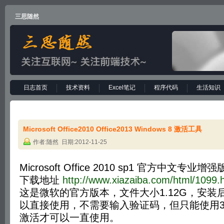
三思随然
日志首页
技术资料
Excel笔记
程序代码
生活知识
Microsoft Office2010 Office2013 Windows 8 激活工具
作者:随然 日期:2012-11-25
Microsoft Office 2010 sp1 官方中文专业增强
下载地址
http://www.xiazaiba.com/html/1099.
这是微软的官方版本，文件大小1.12G，安装
以直接使用，不需要输入验证码，但只能使用3
激活才可以一直使用。