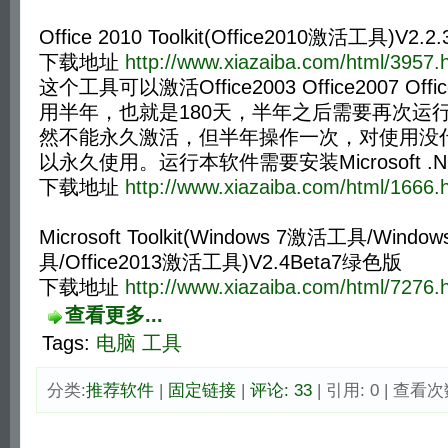
Office 2010 Toolkit(Office2010激活工具)V2.
下载地址
http://www.xiazaiba.com/html/3957.
这个工具可以激活Office2003 Office2007 Off
用半年，也就是180天，半年之后需要再次运
然不能永久激活，但半年操作一次，对使用没
以永久使用。运行本软件需要安装Microsoft .NET 
下载地址
http://www.xiazaiba.com/html/1666.
Microsoft Toolkit(Windows 7激活工具/Wind
具/Office2013激活工具)V2.4Beta7绿色版
下载地址
http://www.xiazaiba.com/html/7276.
查看更多...
Tags:
电脑
工具
分类:
推荐软件
| 
固定链接
| 
评论: 33
| 引用: 0 | 查看次数