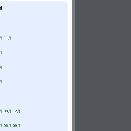
档
月
11月
月
月
月
月
08月
12月
月
06月
09月