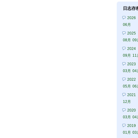
日志存
2026
06月
2025
08月
09
2024
09月
11
2023
03月
04
2022
05月
06
2021
12月
2020
03月
04
2019
01月
03