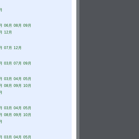
月
月
06月
08月
09月
月
12月
月
07月
12月
月
03月
07月
09月
月
03月
04月
05月
月
08月
09月
10月
月
月
03月
04月
05月
月
08月
09月
10月
月
月
03月
04月
05月