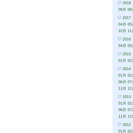
2018
06月
08
2017
04月
05
10月
11
2016
04月
05
2015
01月
02
2014
01月
02
06月
07
11月
12
2013
01月
02
06月
07
11月
12
2012
01月
02