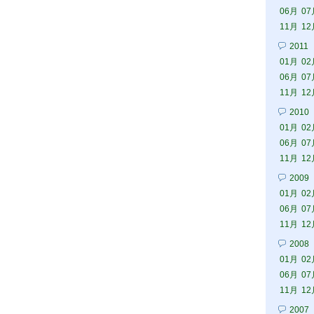
06月
07
11月
12
2011
01月
02
06月
07
11月
12
2010
01月
02
06月
07
11月
12
2009
01月
02
06月
07
11月
12
2008
01月
02
06月
07
11月
12
2007