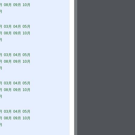
月
08月
09月
10月
月
月
03月
04月
05月
月
08月
09月
10月
月
月
03月
04月
05月
月
08月
09月
10月
月
月
03月
04月
05月
月
08月
09月
10月
月
月
03月
04月
05月
月
08月
09月
10月
月