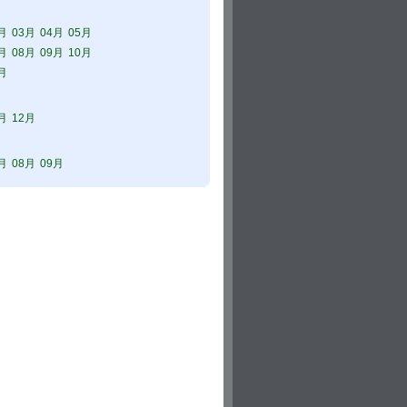
月
03月
04月
05月
月
08月
09月
10月
月
月
12月
月
08月
09月