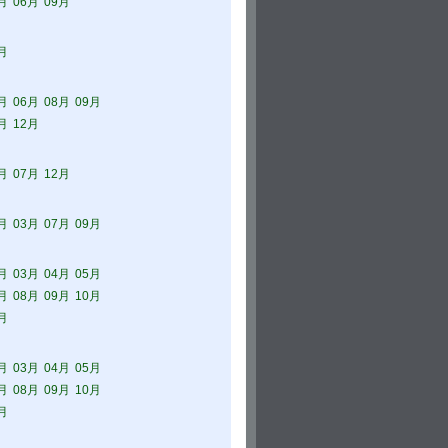
月
06月
09月
月
月
06月
08月
09月
月
12月
月
07月
12月
月
03月
07月
09月
月
03月
04月
05月
月
08月
09月
10月
月
月
03月
04月
05月
月
08月
09月
10月
月