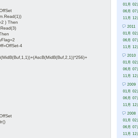
01月
02
fSet
06月
07
ead(1))
11月
12
) Then
2011
(3) 
01月
02
hen
g=2
06月
07
Set-4
11月
12
2010
,1))+(AscB(MidB(Buf,2,1))*256)+
01月
02
06月
07
11月
12
2009
01月
02
06月
07
11月
12
2008
fSet
01月
02
) 
06月
07
11月
12