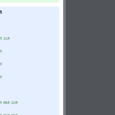
档
月
11月
月
月
月
月
08月
12月