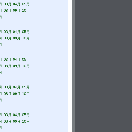
月
03月
04月
05月
月
08月
09月
10月
月
月
03月
04月
05月
月
08月
09月
10月
月
月
03月
04月
05月
月
08月
09月
10月
月
月
03月
04月
05月
月
08月
09月
10月
月
月
03月
04月
05月
月
08月
09月
10月
月