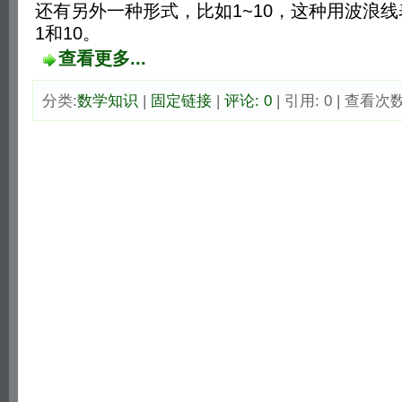
还有另外一种形式，比如1~10，这种用波浪
1和10。
查看更多...
分类:
数学知识
| 
固定链接
| 
评论: 0
| 引用: 0 | 查看次数: