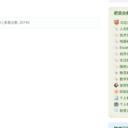
栏目分
0 | 查看次数: 26740 
日志
人在职
技术资
电脑相
Exce
程序代
生活知
随然心
教育教
数学知
推荐软
听歌听
个人
个人
标签