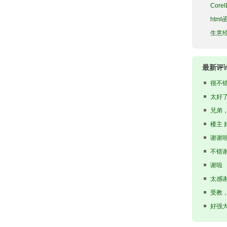
Cor
html
生意
最新评
很不
太好
骤，试
兄弟
楼主 
谢谢
不错
谢啦
太感
受教
好强