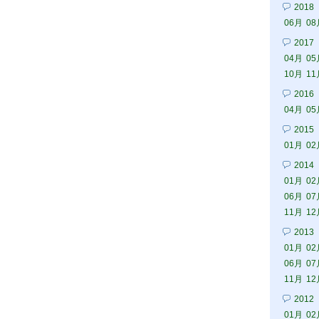
2018
06月
08
2017
04月
05
10月
11
2016
04月
05
2015
01月
02
2014
01月
02
06月
07
11月
12
2013
01月
02
06月
07
11月
12
2012
01月
02