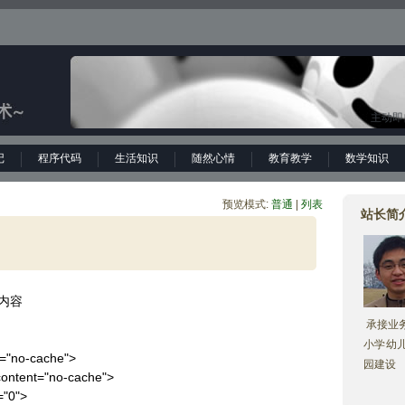
主动即
记
程序代码
生活知识
随然心情
教育教学
数学知识
预览模式:
普通
| 
列表
站长简
内容
承接业务
小学幼
t="no-cache">
园建设
content="no-cache">
="0">