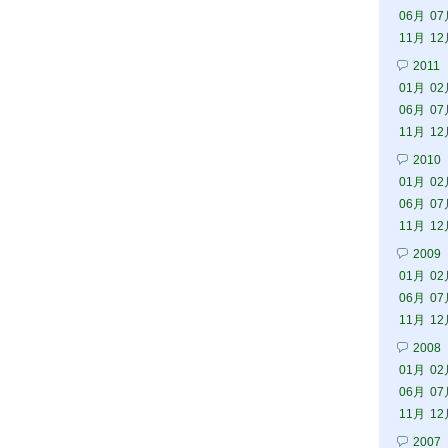
06月
07
11月
12
2011
01月
02
06月
07
11月
12
2010
01月
02
06月
07
11月
12
2009
01月
02
06月
07
11月
12
2008
01月
02
06月
07
11月
12
2007