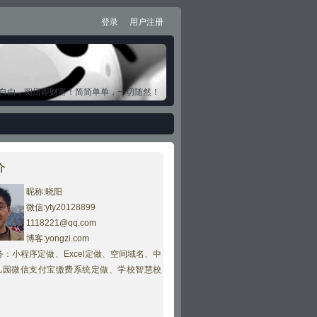
登录
用户注册
自由，阅历即财富！简简单单，一切随然！
介
昵称:晓阳
微信:yty20128899
1118221@qq.com
博客:yongzi.com
：小程序定做、Excel定做、空间域名、
中
儿园微信支付宝缴费系统定做、学校智慧校