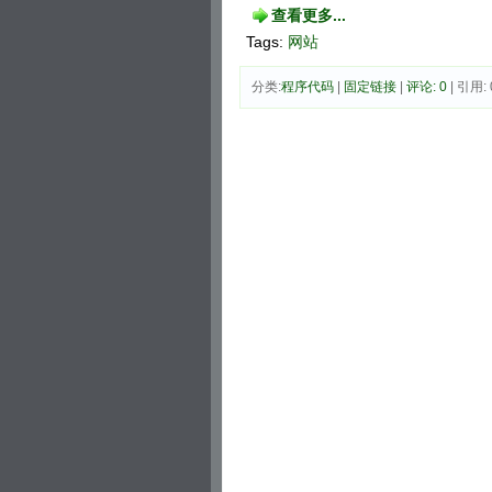
查看更多...
Tags:
网站
分类:
程序代码
| 
固定链接
| 
评论: 0
| 引用: 