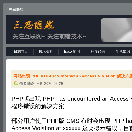
三思随然
日志首页
技术资料
Excel笔记
程序代码
生活知识
网站出现 PHP has encountered an Access Violation 解决方
作者:随然 日期:2020-03-29
PHP版出现 PHP has encountered an Access Vio
程序错误的解决方案
部分用户使用PHP版 CMS 有时会出现 PHP has en
Access Violation at xxxxxx 这类提示