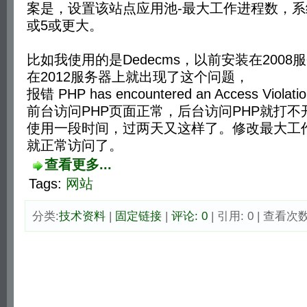
案是，设置该站点应用池-最大工作进程数，系
或5或更大。
比如我使用的是Dedecms，以前安装在200
在2012服务器上就出现了这个问题，
报错 PHP has encountered an Access Violati
前台访问PHP页面正常，后台访问PHP就打
使用一段时间，过两天又这样了。修改最大工
就正常访问了。
查看更多...
Tags:
网站
分类:
技术资料
| 
固定链接
| 
评论: 0
| 引用: 0 | 查看次数: