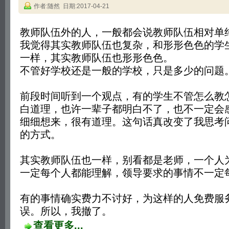
作者:随然 日期:2017-04-21
教师队伍外的人，一般都会说教师队伍相对单
我觉得其实教师队伍也复杂，和形形色色的学
一样，其实教师队伍也形形色色。
不管好学校还是一般的学校，只是多少的问题
前段时间听到一个观点，有的学生不管怎么教
白道理，也许一辈子都明白不了，也不一定会
细细想来，很有道理。这句话真改变了我思考
的方式。
其实教师队伍也一样，别看都是老师，一个人
一定每个人都能理解，领导要求的事情不一定
有的事情确实费力不讨好，为这样的人免费服
误。所以，我撤了。
查看更多...