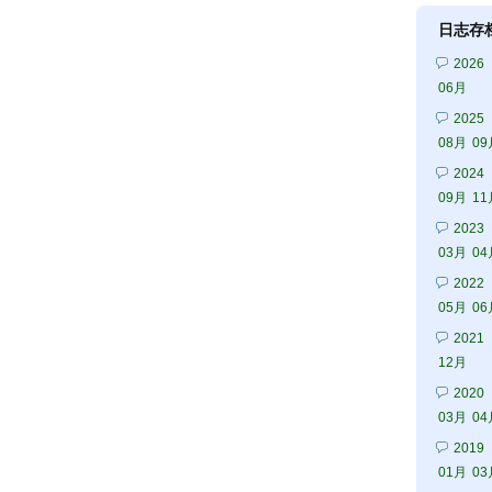
日志存
2026
06月
2025
08月
09
2024
09月
11
2023
03月
04
2022
05月
06
2021
12月
2020
03月
04
2019
01月
03