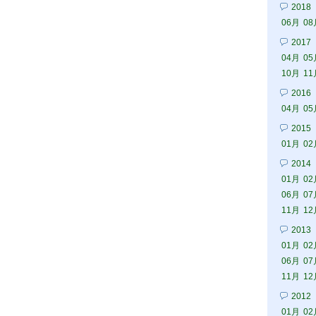
2018
06月
08
2017
04月
05
10月
11
2016
04月
05
2015
01月
02
2014
01月
02
06月
07
11月
12
2013
01月
02
06月
07
11月
12
2012
01月
02