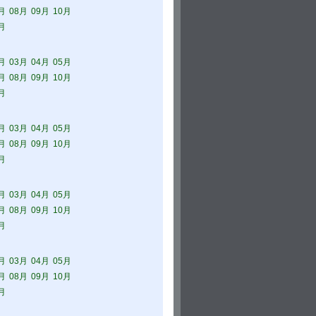
月
08月
09月
10月
月
月
03月
04月
05月
月
08月
09月
10月
月
月
03月
04月
05月
月
08月
09月
10月
月
月
03月
04月
05月
月
08月
09月
10月
月
月
03月
04月
05月
月
08月
09月
10月
月