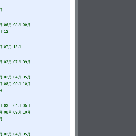
月
月
06月
08月
09月
月
12月
月
07月
12月
月
03月
07月
09月
月
03月
04月
05月
月
08月
09月
10月
月
月
03月
04月
05月
月
08月
09月
10月
月
月
03月
04月
05月