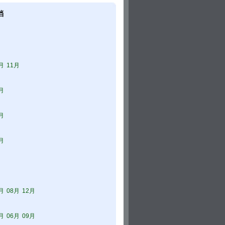
档
月
11月
月
月
月
月
08月
12月
月
06月
09月