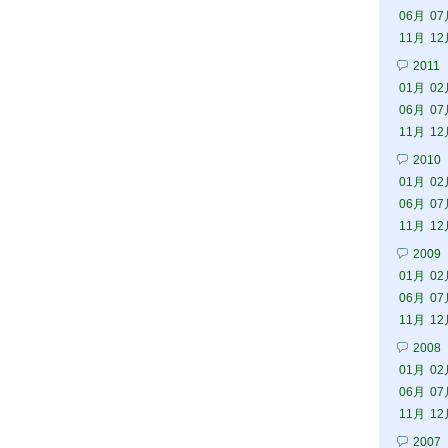
06月
07
11月
12
2011
01月
02
06月
07
11月
12
2010
01月
02
06月
07
11月
12
2009
01月
02
06月
07
11月
12
2008
01月
02
06月
07
11月
12
2007