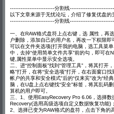
-------------------------分割线-------------------------
以下文章来源于无忧论坛，介绍了修复优盘的
-------------------------分割线-------------------------
一、在RAW格式盘符上点右键，选 属性，再
户删除，添加自己的用户名，再改一下权限即
可以在文件夹选项(打开我的电脑，选工具菜单
中，去掉“使用简单文件共享”前的勾，即可在N
键,属性菜单中显示安全选项。
二、进“控制面板”找到“管理工具”，将其打开
略”打开，在将“安全选项”打开，在右面窗口找
帐户的共享和安全模式”后的“仅来宾”改为“经
脑，在U盘上点右键找“安全”标签，将其乱码
算机的用户即可。
三、1、使用EasyRecovery Pro 6.06，选择数
Recovery(选用高级选项自定义数据恢复功能)
2、选择已变为RAW格式的盘符，点击下角的