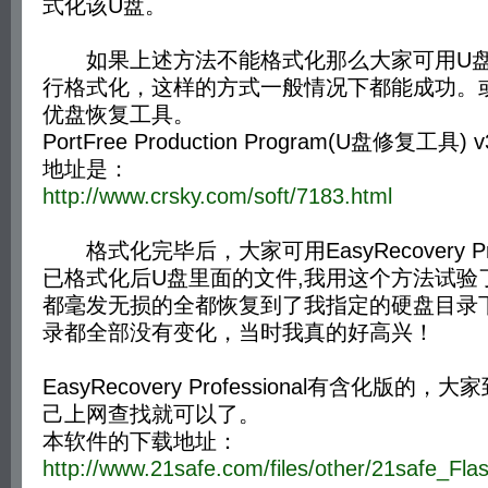
式化该U盘。
如果上述方法不能格式化那么大家可用U盘
行格式化，这样的方式一般情况下都能成功。
优盘恢复工具。
PortFree Production Program(U盘修复工具
地址是：
http://www.crsky.com/soft/7183.html
格式化完毕后，大家可用EasyRecovery Profe
已格式化后U盘里面的文件,我用这个方法试验
都毫发无损的全都恢复到了我指定的硬盘目录
录都全部没有变化，当时我真的好高兴！
EasyRecovery Professional有含化版
己上网查找就可以了。
本软件的下载地址：
http://www.21safe.com/files/other/21safe_Flas