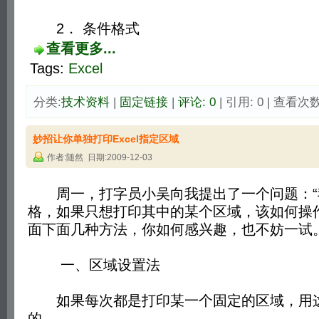
2． 条件格式 
查看更多...
Tags:
Excel
分类:
技术资料
| 
固定链接
| 
评论: 0
| 引用: 0 | 查看次数:
妙招让你单独打印Excel指定区域
作者:随然 日期:2009-12-03
周一，打字员小吴向我提出了一个问题：“我用
格，如果只想打印其中的某个区域，该如何操
面下面几种方法，你如何感兴趣，也不妨一试
一、区域设置法
如果每次都是打印某一个固定的区域，用这
的。